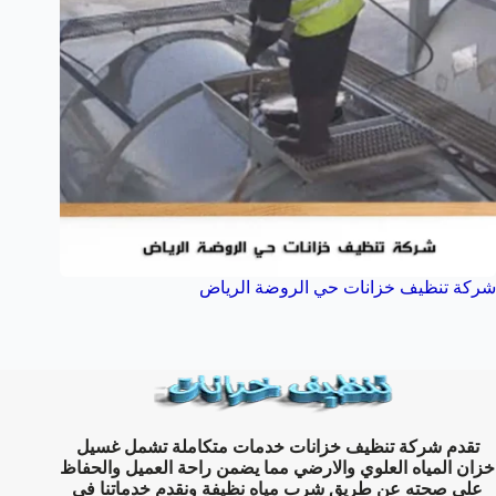
شركة تنظيف خزانات حي الروضة الرياض
تقدم شركة تنظيف خزانات خدمات متكاملة تشمل غسيل
خزان المياه العلوي والارضي مما يضمن راحة العميل والحفاظ
على صحته عن طريق شرب مياه نظيفة ونقدم خدماتنا في