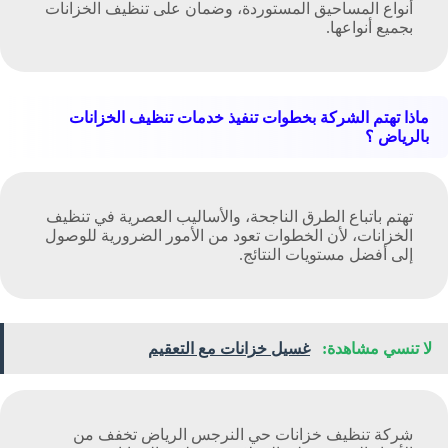
أنواع المساحيق المستوردة، وضمان على تنظيف الخزانات
بجميع أنواعها.
ماذا تهتم الشركة بخطوات تنفيذ خدمات تنظيف الخزانات
بالرياض ؟
تهتم باتباع الطرق الناجحة، والأساليب العصرية في تنظيف
الخزانات، لأن الخطوات تعود من الأمور الضرورية للوصول
إلى أفضل مستويات النتائج.
لا تنسي مشاهدة:
غسيل خزانات مع التعقيم
شركة تنظيف خزانات حي النرجس الرياض
تخفف من