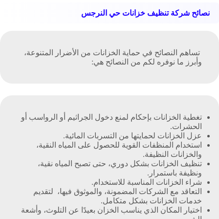
نصائح شركة تنظيف خزانات حي النرجس
تساهم النصائح في حماية الخزانات من الأضرار المتنوعة،
وأبرز ما نوفره لكم من النصائح هي:
تغطية الخزانات بإحكام لمنع دخول الجراثيم أو الرواسب أو
الحشرات.
عزل الخزانات لحمايتها من التسربات المائية.
استخدام المنظفات القوية للحصول على المياه النقية،
والخزانات النظيفة.
تنظيف الخزانات بشكل دوري، حتى تصبح المياه نقية،
ونظيفة باستمرار.
شراء الخزانات المناسبة للاستخدام.
التعاقد مع الشركات المضمونة، والموثوق فيها، لتقديم
خدمات الخزانات بشكل متكامل.
اختيار المكان الذي يناسب الخزان بعيدًا عن التلوث، وأشعة