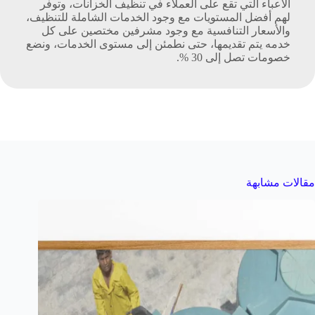
الأعباء التي تقع على العملاء في تنظيف الخزانات، وتوفر
لهم أفضل المستويات مع وجود الخدمات الشاملة للتنظيف،
والأسعار التنافسية مع وجود مشرفين مختصين على كل
خدمه يتم تقديمها، حتى نطمئن إلى مستوى الخدمات، ونضع
خصومات تصل إلى 30 %.
مقالات مشابهة