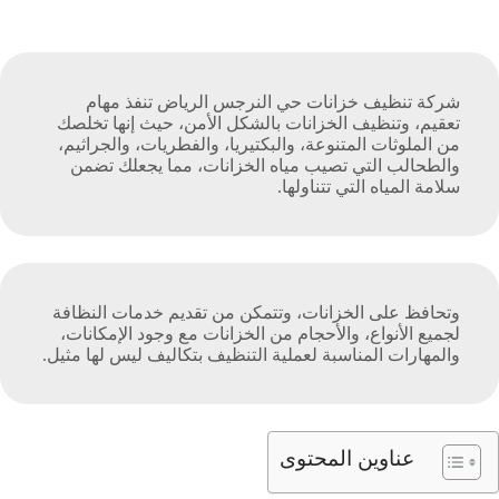
شركة تنظيف خزانات حي النرجس الرياض
تنفذ مهام
تعقيم، وتنظيف الخزانات بالشكل الأمن، حيث إنها تخلصك
من الملوثات المتنوعة، والبكتيريا، والفطريات، والجراثيم،
والطحالب التي تصيب مياه الخزانات، مما يجعلك تضمن
سلامة المياه التي تتناولها.
وتحافظ على الخزانات، وتتمكن من تقديم خدمات النظافة
لجميع الأنواع، والأحجام من الخزانات مع وجود الإمكانات،
والمهارات المناسبة لعملية التنظيف بتكاليف ليس لها مثيل.
عناوين المحتوى