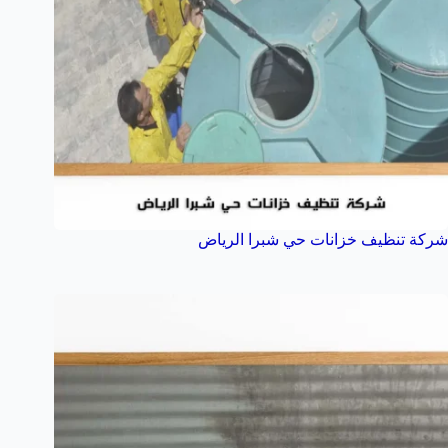
شركة تنظيف خزانات حي شبرا الرياض