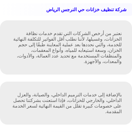
شركة تنظيف خزانات حي النرجس الرياض
نعتبر من أرخص الشركات التي تقدم خدمات نظافة
الخزانات، وغسيلها، لأننا نطلب أقل الفواتير للتكلفة النهائية
للخدمة، والتي نحددها بعد عملية المعاينة طبقًا إلى حجم
الخزان، وسعة استيعابه للمياه، وأنواع المعقمات،
والمنظفات المستخدمة مع تحديد عدد العمالة، والأدوات،
والمعدات، والأجهزة.
بالإضافة إلى خدمات الترميم الداخلي، والصيانة، والعزل
الداخلي، والخارجي للخزانات، فإذا استعنت بشركتنا تحصل
على خصومات كبيرة تقلل من القيمة النهائية لسعر الخدمة
المقدمة.