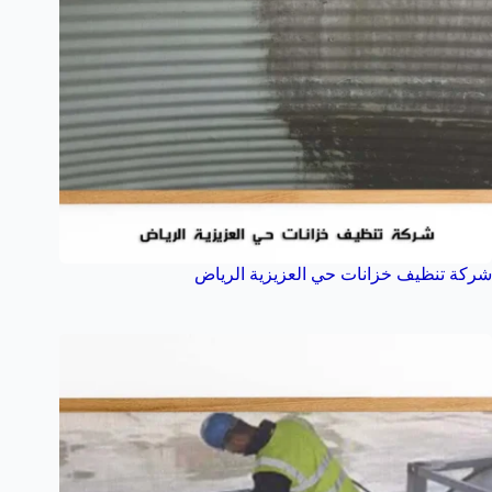
شركة تنظيف خزانات حي العزيزية الرياض