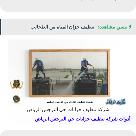
لا تنسي مشاهدة:
تنظيف خزان المياه من الطحالب
شركة تنظيف خزانات حي النرجس الرياض
أدوات شركة تنظيف خزانات حي النرجس الرياض