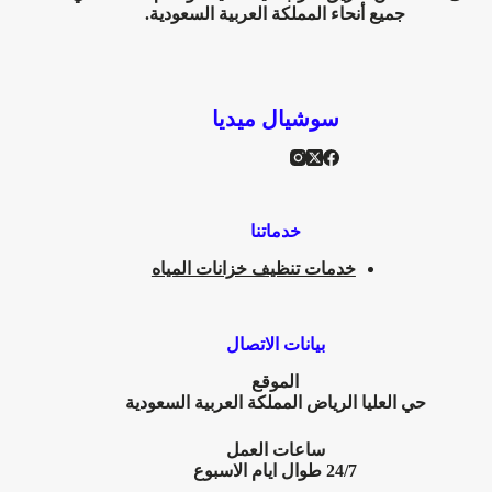
جميع أنحاء المملكة العربية السعودية.
سوشيال ميديا
خدماتنا
خدمات تنظيف خزانات المياه
بيانات الاتصال
الموقع
حي العليا
الرياض المملكة العربية السعودية
ساعات العمل
24/7 طوال ايام الاسبوع