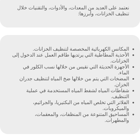
نعتمد على العديد من المعدات، والأدوات، والتقنيات خلال
تنظيف الخزانات، وأبرزها:
المكانس الكهربائية المخصصة لتنظيف الخزانات.
الأحذية المطاطية التي يرتديها طاقم العمل عند الدخول إلى
الخزانات.
الأجهزة الحديثة التي نقيس من خلالها نسب الكلور في
الماء.
المضخات التي يتم من خلالها ضخ المياه لتنظيف جدران
الخزان.
شفاطات المياه لشفط المياه المستخدمة في عملية
التنظيف.
الفلاتر التي تخلص المياه من البكتيريا، والجراثيم،
والميكروبات.
المساحيق المتنوعة من المنظفات، والمعقمات،
والمطهرات.