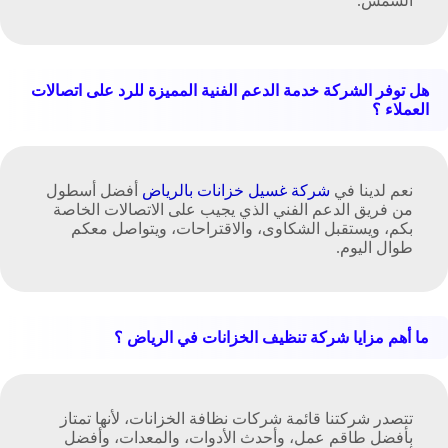
الشمس.
هل توفر الشركة خدمة الدعم الفنية المميزة للرد على اتصالات
العملاء ؟
نعم لدينا في
شركة غسيل خزانات بالرياض
أفضل أسطول
من فريق الدعم الفني الذي يجيب على الاتصالات الخاصة
بكم، ويستقبل الشكاوى، والاقتراحات، ويتواصل معكم
طوال اليوم.
ما أهم مزايا شركة تنظيف الخزانات في الرياض ؟
تتصدر شركتنا قائمة شركات نظافة الخزانات، لأنها تمتاز
بأفضل طاقم عمل، وأحدث الأدوات، والمعدات، وأفضل