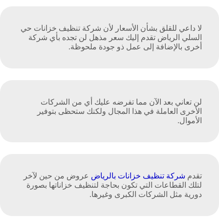
لا داعي للقلق بشأن الأسعار لأن شركة تنظيف خزانات حي
السلي الرياض تقدم إليك سعر مذهل لن تجده بأي شركة
أخرى بالإضافة إلى عمل ذو جودة ملحوظة.
لن تعاني بعد الآن مما تفرضه عليك أي من الشركات
الأخرى العاملة في هذا المجال ولكنك ستحظى بتوفير
الأموال.
تقدم
شركة تنظيف خزانات بالرياض
عروض من حين لآخر
لتلك القطاعات التي تكون بحاجة لتنظيف خزاناتها بصورة
دورية مثل الشركات الكبرى وغيرها.