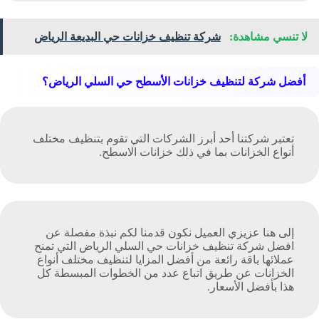
لا تنسي مشاهدة:
شركة تنظيف خزانات حي البديعة الرياض
أفضل شركة لتنظيف خزانات الأسطح حي السلي الرياض؟
تعتبر شركتنا أحد أبرز الشركات التي تقوم بتنظيف مختلف
أنواع الخزانات بما في ذلك خزانات الاسطح.
إلى هنا عزيزي العميل نكون قدمنا لكم نبذة مفصلة عن
افضل شركة تنظيف خزانات حي السلي الرياض التي تمنح
عملائها باقة رائعة من أفضل المزايا لتنظيف مختلف أنواع
الخزانات عن طريق اتباع عدد من الخطوات المبسطة كل
هذا بأفضل الأسعار.