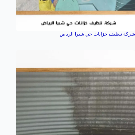
شركة تنظيف خزانات حي شبرا الرياض