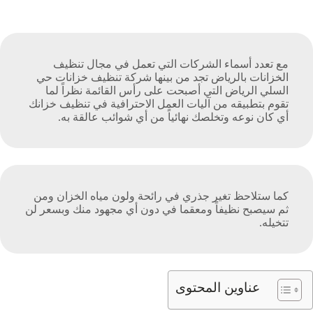
مع تعدد أسماء الشركات التي تعمل في مجال تنظيف
الخزانات بالرياض تجد من بينها شركة تنظيف خزانات حي
السلي الرياض التي أصبحت على رأس القائمة نظراً لما
تقوم بتطبيقه من آليات العمل الاحترافية في تنظيف خزانك
أي كان نوعه وتخلصك نهائياً من أي شوائب عالقة به.
كما ستلاحظ تغير جذري في رائحة ولون مياه الخزان ومن
ثم سيصبح نظيفاً ومعقما في دون أي مجهود منك وبسعر لن
تتخيله.
عناوين المحتوى