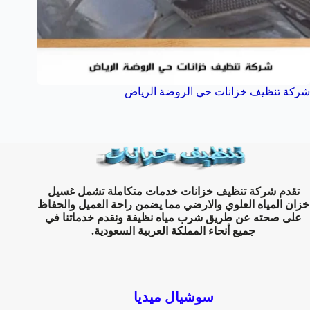
شركة تنظيف خزانات حي الروضة الرياض
تقدم شركة تنظيف خزانات خدمات متكاملة تشمل غسيل
خزان المياه العلوي والارضي مما يضمن راحة العميل والحفاظ
على صحته عن طريق شرب مياه نظيفة ونقدم خدماتنا في
جميع أنحاء المملكة العربية السعودية.
سوشيال ميديا