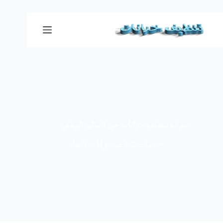
لتجاوز
لى
لمحتوى
شركة تنظيف خزانات حي السلي الرياض
خدمات تنظيف خزانات المياه