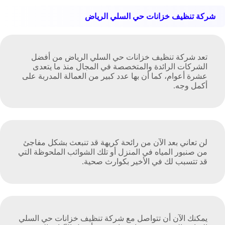
شركة تنظيف خزانات حي السلي الرياض
تعد شركة تنظيف خزانات حي السلي الرياض من أفضل
الشركات الرائدة والمتخصصة في المجال منذ ما يتعدى
عشرة أعوام، كما أن بها عدد كبير من العمالة المدربة على
أكمل وجه.
لن تعاني بعد الآن من رائحة كريهة قد تنبعث بشكل مفاجئ
من صنبور المياه في المنزل أو تلك الشوائب الملحوظة التي
قد تتسبب لك في الأخير بكوارث صحية.
يمكنك الآن أن تتواصل مع شركة تنظيف خزانات حي السلي