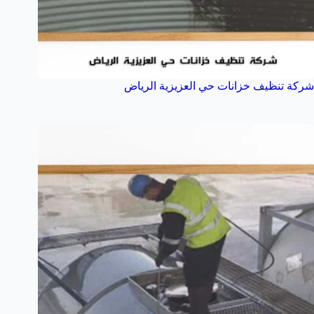
شركة تنظيف خزانات حي العزيزية الرياض