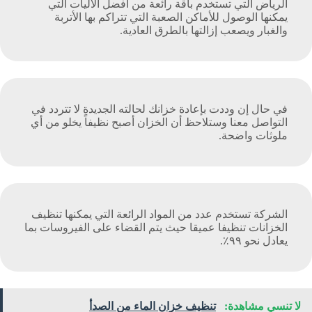
الرياض التي تستخدم باقة رائعة من أفضل الآليات التي
يمكنها الوصول للأماكن الصعبة التي تتراكم بها الأتربة
والغبار ويصعب إزالتها بالطرق العادية.
في حال إن وددت بإعادة خزانك لحالته الجديدة لا تتردد في
التواصل معنا وستلاحظ أن الخزان أصبح نظيفاً يخلو من أي
ملوثات واضحة.
الشركة تستخدم عدد من المواد الرائعة التي يمكنها تنظيف
الخزانات تنظيفا عميقا حيث يتم القضاء على الفيروسات بما
يعادل نحو ٩٩٪.
لا تنسي مشاهدة:
تنظيف خزان الماء من الصدأ