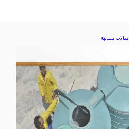
مقالات مشابهة