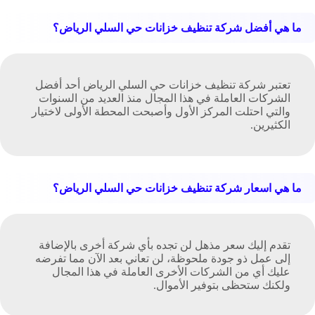
ما هي أفضل شركة تنظيف خزانات حي السلي الرياض؟
تعتبر شركة تنظيف خزانات حي السلي الرياض أحد أفضل
الشركات العاملة في هذا المجال منذ العديد من السنوات
والتي احتلت المركز الأول وأصبحت المحطة الأولى لاختيار
الكثيرين.
ما هي اسعار شركة تنظيف خزانات حي السلي الرياض؟
تقدم إليك سعر مذهل لن تجده بأي شركة أخرى بالإضافة
إلى عمل ذو جودة ملحوظة، لن تعاني بعد الآن مما تفرضه
عليك أي من الشركات الأخرى العاملة في هذا المجال
ولكنك ستحظى بتوفير الأموال.