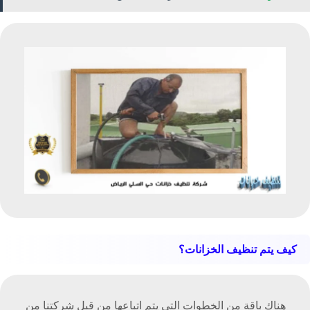
كيف يتم تنظيف الخزانات؟
هناك باقة من الخطوات التي يتم اتباعها من قبل شركتنا من