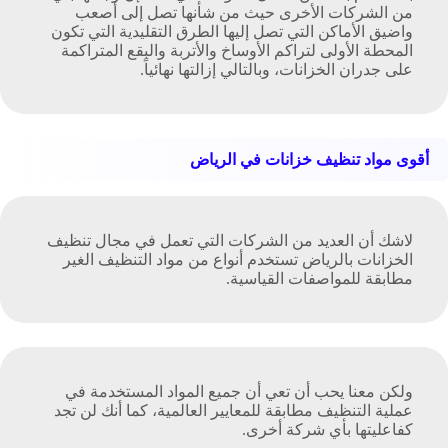
من الشركات الأخرى حيث من شأنها تصل إلى أصعب
واضيق الأماكن التي تصل إليها الطرق التقليدية التي تكون
المحطة الأولى لتراكم الأوساخ والأتربة والبقع المتراكمة
على جدران الخزانات، وبالتالي إزالتها نهائياً.
أقوى مواد تنظيف خزانات في الرياض
لاشك أن العديد من الشركات التي تعمل في مجال تنظيف
الخزانات بالرياض تستخدم أنواع من مواد التنظيف الغير
مطابقة للمواصفات القياسية.
ولكن معنا يحب أن تعي أن جميع المواد المستخدمة في
عملية التنظيف مطابقة للمعايير العالمية، كما أنك لن تجد
كفاعليتها بأي شركة أخرى.