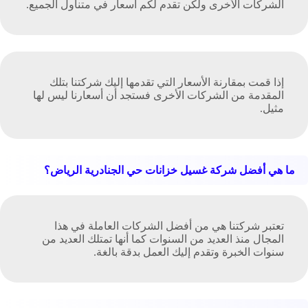
الشركات الأخرى ولكن تقدم لكم أسعار في متناول الجميع.
إذا قمت بمقارنة الأسعار التي تقدمها إليك شركتنا بتلك
المقدمة من الشركات الأخرى فستجد أن أسعارنا ليس لها
مثيل.
ما هي أفضل شركة غسيل خزانات حي الجنادرية الرياض؟
تعتبر شركتنا هي من أفضل الشركات العاملة في هذا
المجال منذ العديد من السنوات كما أنها تمتلك العديد من
سنوات الخبرة وتقدم إليك العمل بدقة بالغة.