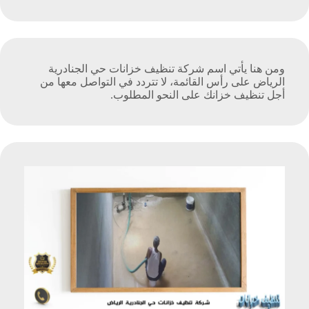
ومن هنا يأتي اسم شركة تنظيف خزانات حي الجنادرية
الرياض على رأس القائمة، لا تتردد في التواصل معها من
أجل تنظيف خزانك على النحو المطلوب.