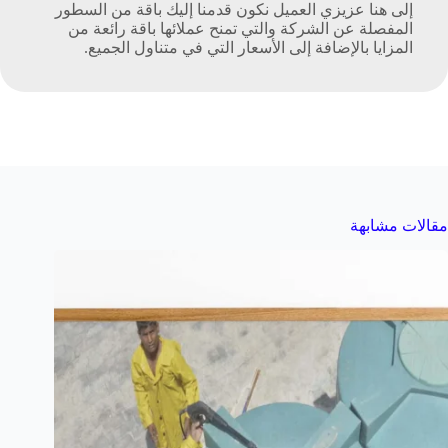
إلى هنا عزيزي العميل نكون قدمنا إليك باقة من السطور
المفصلة عن الشركة والتي تمنح عملائها باقة رائعة من
المزايا بالإضافة إلى الأسعار التي في متناول الجميع.
مقالات مشابهة