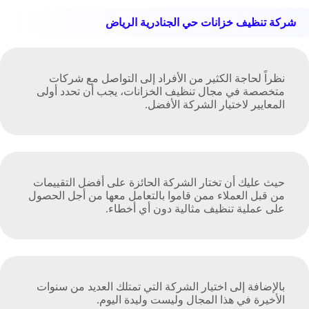
شركة تنظيف خزانات حي الجنادرية الرياض
نظراً لحاجة الكثير من الأفراد إلى التواصل مع شركات
متخصصة في مجال تنظيف الخزانات، يجب أن تحدد أولى
المعايير لاختيار الشركة الأفضل.
حيث عليك أن تختار الشركة الحائزة على أفضل التقييمات
من قبل العملاء ممن قاموا بالتعامل معها من أجل الحصول
على عملية تنظيف مثالية دون أي أخطاء.
بالإضافة إلى اختيار الشركة التي تمتلك العديد من سنوات
الأخيرة في هذا المجال وليست وليدة اليوم.