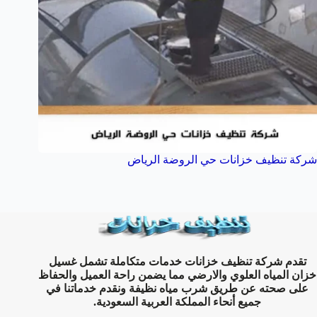
شركة تنظيف خزانات حي الروضة الرياض
تقدم شركة تنظيف خزانات خدمات متكاملة تشمل غسيل
خزان المياه العلوي والارضي مما يضمن راحة العميل والحفاظ
على صحته عن طريق شرب مياه نظيفة ونقدم خدماتنا في
جميع أنحاء المملكة العربية السعودية.