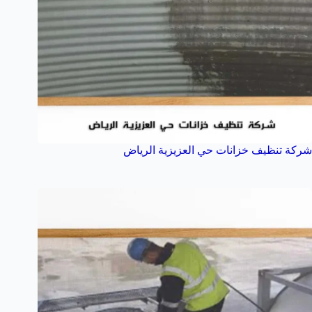
شركة تنظيف خزانات حي العزيزية الرياض