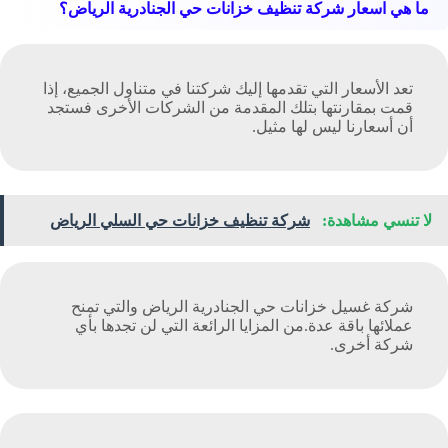
ما هي اسعار شركة تنظيف خزانات حي الجنادرية الرياض؟
تعد الأسعار التي تقدمها إليك شركتنا في متناول الجميع، إذا
قمت بمقارنتها بتلك المقدمة من الشركات الأخرى فستجد
أن أسعارنا ليس لها مثيل.
لا تنسي مشاهدة:
شركة تنظيف خزانات حي السلي الرياض
شركة غسيل خزانات حي الجنادرية الرياض والتي تمنح
عملائها باقة عدة.من المزايا الرائعة التي لن تجدها بأي
شركة أخرى.