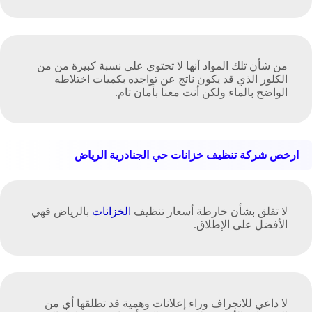
من شأن تلك المواد أنها لا تحتوي على نسبة كبيرة من من
الكلور الذي قد يكون ناتج عن تواجده بكميات اختلاطه
الواضح بالماء ولكن أنت معنا بأمان تام.
ارخص شركة تنظيف خزانات حي الجنادرية الرياض
لا تقلق بشأن خارطة أسعار تنظيف
الخزانات
بالرياض فهي
الأفضل على الإطلاق.
لا داعي للانجراف وراء إعلانات وهمية قد تطلقها أي من