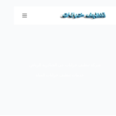
لتجاوز
لى
لمحتوى
شركة تنظيف خزانات حي الجنادرية الرياض
خدمات تنظيف خزانات المياه