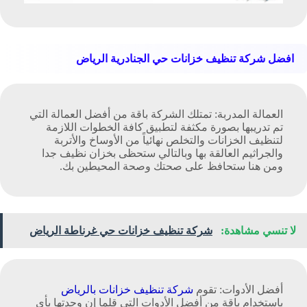
افضل شركة تنظيف خزانات حي الجنادرية الرياض
العمالة المدربة: تمتلك الشركة باقة من أفضل العمالة التي
تم تدريبها بصورة مكثفة لتطبيق كافة الخطوات اللازمة
لتنظيف الخزانات والتخلص نهائياً من الأوساخ والأتربة
والجراثيم العالقة بها وبالتالي ستحظى بخزان نظيف جدا
ومن هنا ستحافظ على صحتك وصحة المحيطين بك.
لا تنسي مشاهدة:
شركة تنظيف خزانات حي غرناطة الرياض
أفضل الأدوات: تقوم
شركة تنظيف خزانات بالرياض
باستخدام باقة من أفضل الأدوات التي قلما إن وجدتها بأي