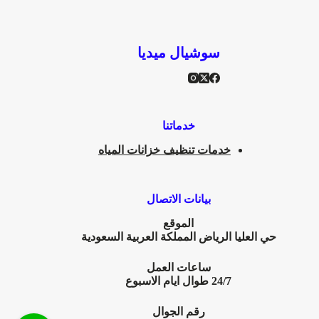
سوشيال ميديا
خدماتنا
خدمات تنظيف خزانات المياه
بيانات الاتصال
الموقع
حي العليا
الرياض المملكة العربية السعودية
ساعات العمل
24/7 طوال ايام الاسبوع
رقم الجوال